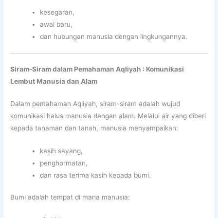
kesegaran,
awal baru,
dan hubungan manusia dengan lingkungannya.
Siram-Siram
dalam Pemahaman Aqliyah
: Komunikasi
Lembut Manusia dan Alam
Dalam pemahaman Aqliyah, siram-siram adalah wujud
komunikasi halus manusia dengan alam. Melalui air yang diberi
kepada tanaman dan tanah, manusia menyampaikan:
kasih sayang,
penghormatan,
dan rasa terima kasih kepada bumi.
Bumi adalah tempat di mana manusia: