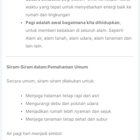
waktu yang tepat untuk menyebarkan energi baik ke
rumah dan lingkungan
Pagi adalah awal bagaimana kita dihidupkan
,
untuk memberi kebaikan di seluruh alam. Seperti
Alam air, alam tanah, alam udara, alam tanaman dan
lain-lain.
Siram-Siram dalam Pemahaman Umum
Secara umum, siram-siram dilakukan untuk:
Menjaga halaman tetap rapi dan asri
Mengurangi debu dan polutan udara
Menjadikan rumah lebih nyaman dan sejuk
Menjaga tanaman tetap sehat dan subur
Air pagi hari menjadi simbol: