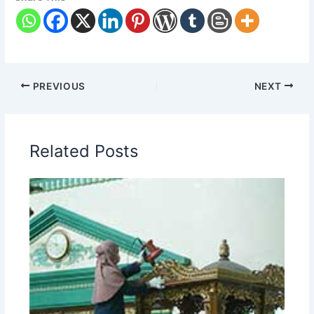
PREVIOUS
NEXT
Related Posts