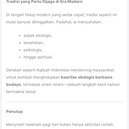
Tradisi yang Perlu Dijaga di Era Modern
Di tengah hidup modern yang serba cepat, tradisi seperti ini
mulai banyak ditinggalkan. Padahal, ia menyatukan:
aspek ekologis,
kesehatan,
psikologis,
hingga spiritual.
Gerakan seperti Aqliyah Indonesia mendorong masyarakat
untuk kembali menghidupkan
kearifan ekologis berbasis
budaya
, termasuk siram-siram—sebuah langkah kecil namun
bermakna besar.
Penutup
Menyiram halaman pagi hari bukan hanya aktivitas rumah