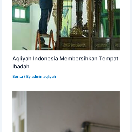
Aqliyah Indonesia Membersihkan Tempat
Ibadah
Berita
/ By
admin aqliyah