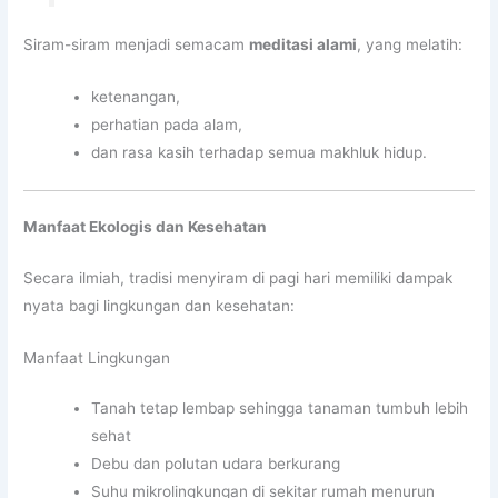
Siram-siram menjadi semacam
meditasi alami
, yang melatih:
ketenangan,
perhatian pada alam,
dan rasa kasih terhadap semua makhluk hidup.
Manfaat Ekologis dan Kesehatan
Secara ilmiah, tradisi menyiram di pagi hari memiliki dampak
nyata bagi lingkungan dan kesehatan:
Manfaat Lingkungan
Tanah tetap lembap sehingga tanaman tumbuh lebih
sehat
Debu dan polutan udara berkurang
Suhu mikro­lingkungan di sekitar rumah menurun