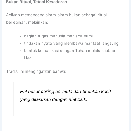
Bukan Ritual, Tetapi Kesadaran
Aqliyah memandang siram-siram bukan sebagai ritual
berlebihan, melainkan:
bagian tugas manusia menjaga bumi
tindakan nyata yang membawa manfaat langsung
bentuk komunikasi dengan Tuhan melalui ciptaan-
Nya
Tradisi ini mengingatkan bahwa:
Hal besar sering bermula dari tindakan kecil
yang dilakukan dengan niat baik.