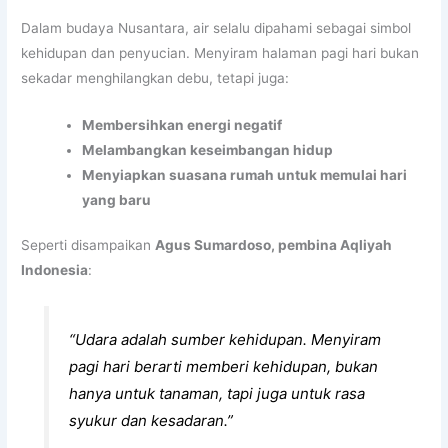
Dalam budaya Nusantara, air selalu dipahami sebagai simbol
kehidupan dan penyucian. Menyiram halaman pagi hari bukan
sekadar menghilangkan debu, tetapi juga:
Membersihkan energi negatif
Melambangkan keseimbangan hidup
Menyiapkan suasana rumah untuk memulai hari
yang baru
Seperti disampaikan
Agus Sumardoso, pembina Aqliyah
Indonesia
:
“Udara adalah sumber kehidupan. Menyiram
pagi hari berarti memberi kehidupan, bukan
hanya untuk tanaman, tapi juga untuk rasa
syukur dan kesadaran.”