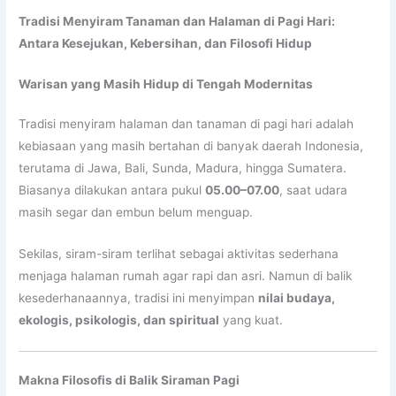
Tradisi Menyiram Tanaman dan Halaman di Pagi Hari:
Antara Kesejukan, Kebersihan, dan Filosofi Hidup
Warisan yang Masih Hidup di Tengah Modernitas
Tradisi menyiram halaman dan tanaman di pagi hari adalah
kebiasaan yang masih bertahan di banyak daerah Indonesia,
terutama di Jawa, Bali, Sunda, Madura, hingga Sumatera.
Biasanya dilakukan antara pukul
05.00–07.00
, saat udara
masih segar dan embun belum menguap.
Sekilas, siram-siram terlihat sebagai aktivitas sederhana
menjaga halaman rumah agar rapi dan asri. Namun di balik
kesederhanaannya, tradisi ini menyimpan
nilai budaya,
ekologis, psikologis, dan spiritual
yang kuat.
Makna Filosofis di Balik Siraman Pagi