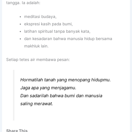
tangga. Ia adalah:
meditasi budaya,
ekspresi kasih pada bumi,
latihan spiritual tanpa banyak kata,
dan kesadaran bahwa manusia hidup bersama
makhluk lain.
Setiap tetes air membawa pesan:
Hormatilah tanah yang menopang hidupmu.
Jaga apa yang menjagamu.
Dan sadarilah bahwa bumi dan manusia
saling merawat.
Share This