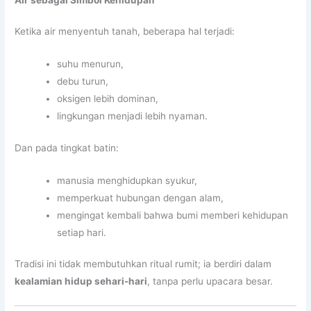
Ketika air menyentuh tanah, beberapa hal terjadi:
suhu menurun,
debu turun,
oksigen lebih dominan,
lingkungan menjadi lebih nyaman.
Dan pada tingkat batin:
manusia menghidupkan syukur,
memperkuat hubungan dengan alam,
mengingat kembali bahwa bumi memberi kehidupan
setiap hari.
Tradisi ini tidak membutuhkan ritual rumit; ia berdiri dalam
kealamian hidup sehari-hari
, tanpa perlu upacara besar.