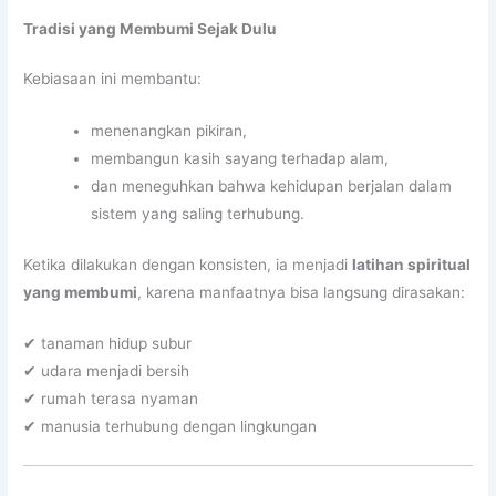
Tradisi yang Membumi Sejak Dulu
Kebiasaan ini membantu:
menenangkan pikiran,
membangun kasih sayang terhadap alam,
dan meneguhkan bahwa kehidupan berjalan dalam
sistem yang saling terhubung.
Ketika dilakukan dengan konsisten, ia menjadi
latihan spiritual
yang membumi
, karena manfaatnya bisa langsung dirasakan:
✔ tanaman hidup subur
✔ udara menjadi bersih
✔ rumah terasa nyaman
✔ manusia terhubung dengan lingkungan