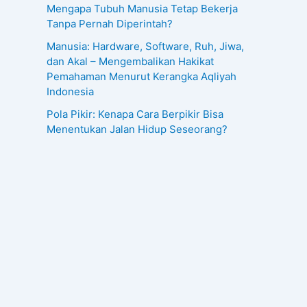
Mengapa Tubuh Manusia Tetap Bekerja
Tanpa Pernah Diperintah?
Manusia: Hardware, Software, Ruh, Jiwa,
dan Akal – Mengembalikan Hakikat
Pemahaman Menurut Kerangka Aqliyah
Indonesia
Pola Pikir: Kenapa Cara Berpikir Bisa
Menentukan Jalan Hidup Seseorang?