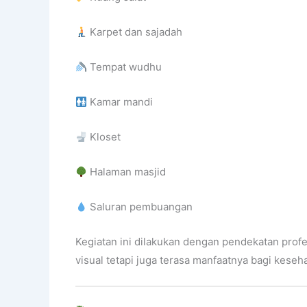
Karpet dan sajadah
Tempat wudhu
Kamar mandi
Kloset
Halaman masjid
Saluran pembuangan
Kegiatan ini dilakukan dengan pendekatan profe
visual tetapi juga terasa manfaatnya bagi keseh