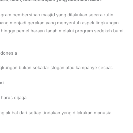
rogram pembersihan masjid yang dilakukan secara rutin.
embang menjadi gerakan yang menyentuh aspek lingkungan
, hingga pemeliharaan tanah melalui program sedekah bumi.
ndonesia
ngkungan bukan sekadar slogan atau kampanye sesaat.
ri
harus dijaga.
 akibat dari setiap tindakan yang dilakukan manusia