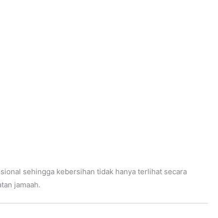
sional sehingga kebersihan tidak hanya terlihat secara
atan jamaah.