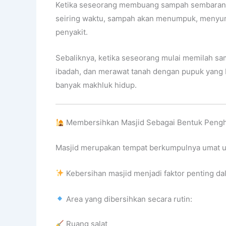
Ketika seseorang membuang sampah sembaranga
seiring waktu, sampah akan menumpuk, menyumb
penyakit.
Sebaliknya, ketika seseorang mulai memilah s
ibadah, dan merawat tanah dengan pupuk yang b
banyak makhluk hidup.
Membersihkan Masjid Sebagai Bentuk Pengh
Masjid merupakan tempat berkumpulnya umat un
Kebersihan masjid menjadi faktor penting 
Area yang dibersihkan secara rutin:
Ruang salat