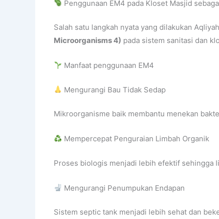
Penggunaan EM4 pada Kloset Masjid sebaga
Salah satu langkah nyata yang dilakukan Aqliy
Microorganisms 4)
pada sistem sanitasi dan klo
Manfaat penggunaan EM4
Mengurangi Bau Tidak Sedap
Mikroorganisme baik membantu menekan bakte
Mempercepat Penguraian Limbah Organik
Proses biologis menjadi lebih efektif sehingga l
Mengurangi Penumpukan Endapan
Sistem septic tank menjadi lebih sehat dan beker