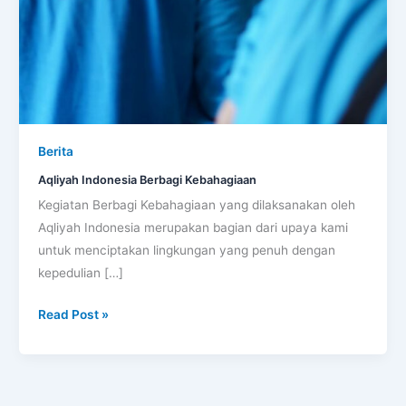
Berita
Aqliyah Indonesia Berbagi Kebahagiaan
Kegiatan Berbagi Kebahagiaan yang dilaksanakan oleh
Aqliyah Indonesia merupakan bagian dari upaya kami
untuk menciptakan lingkungan yang penuh dengan
kepedulian […]
Read Post »