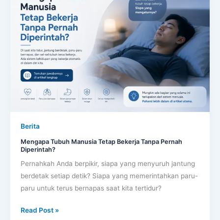
Manusia
Tetap
Bekerja
Tanpa
Pernah
Diperintah?
Berita
Mengapa Tubuh Manusia Tetap Bekerja Tanpa Pernah
Diperintah?
Pernahkah Anda berpikir, siapa yang menyuruh jantung
berdetak setiap detik? Siapa yang memerintahkan paru-
paru untuk terus bernapas saat kita tertidur?
Read Post »